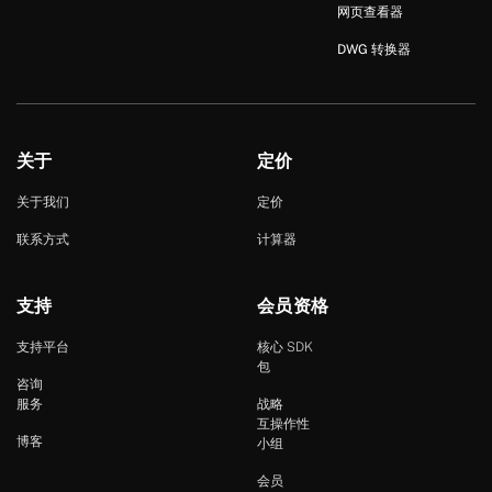
网页查看器
DWG 转换器
关于
定价
关于我们
定价
联系方式
计算器
支持
会员资格
支持平台
核心 SDK
包
咨询
服务
战略
互操作性
博客
小组
会员