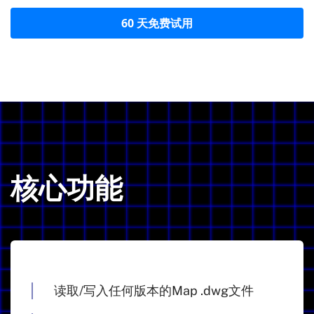
60 天免费试用
核心功能
读取/写入任何版本的Map .dwg文件