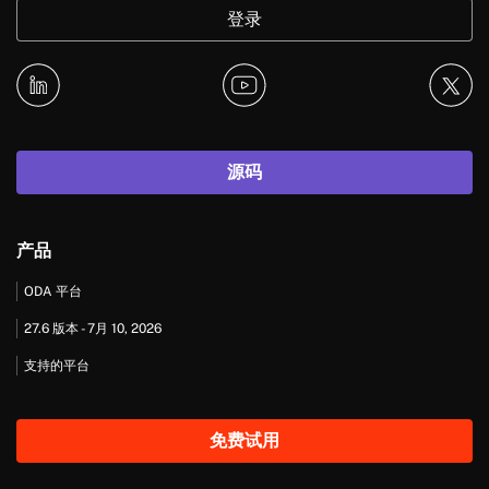
登录
源码
产品
ODA 平台
27.6 版本 - 7月 10, 2026
支持的平台
免费试用