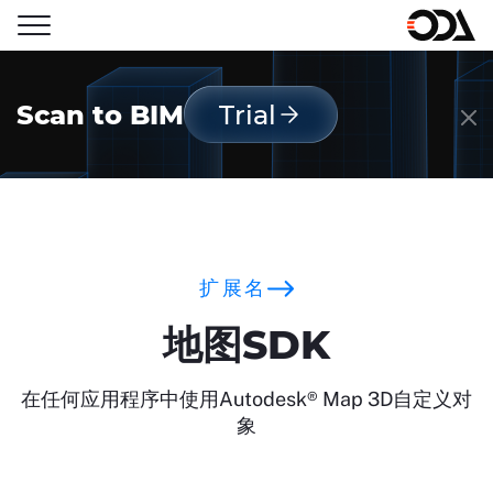
Scan to BIM
Trial
扩展名
地图SDK
在任何应用程序中使用Autodesk® Map 3D自定义对
象