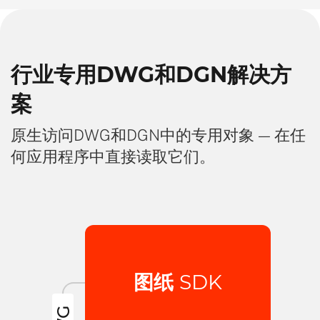
行业专用DWG和DGN解决方
案
原生访问DWG和DGN中的专用对象 — 在任
何应用程序中直接读取它们。
图纸
SDK