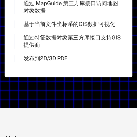
通过 MapGuide 第三方库接口访问地图
对象数据
基于当前文件坐标系的GIS数据可视化
通过特征数据对象第三方库接口支持GIS
提供商
发布到2D/3D PDF