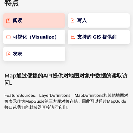
特点
阅读
写入
可视化（Visualize）
支持的 GIS 提供商
发表
Map通过便捷的API提供对地图对象中数据的读取访
问。
FeatureSources、LayerDefinitions、MapDefinitions和其他地图对
象表示作为MapGuide第三方库对象存储，因此可以通过MapGuide
接口或我们的封装器直接访问它们。