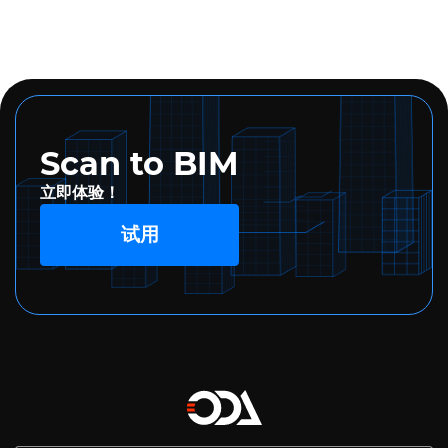
Scan to BIM
立即体验！
试用