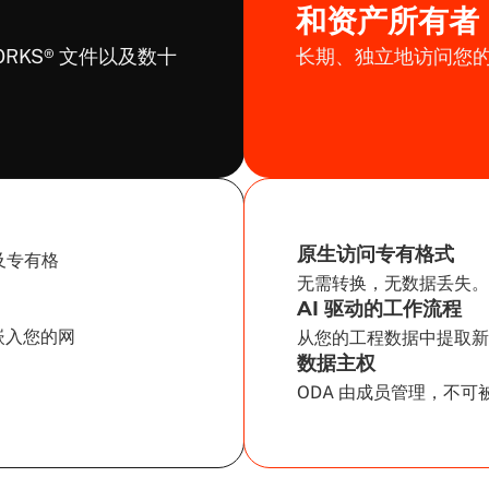
和资产所有者
DWORKS® 文件以及数十
长期、独立地访问您
原生访问专有格式
及专有格
无需转换，无数据丢失。
AI 驱动的工作流程
接嵌入您的网
从您的工程数据中提取新
数据主权
ODA 由成员管理，不可