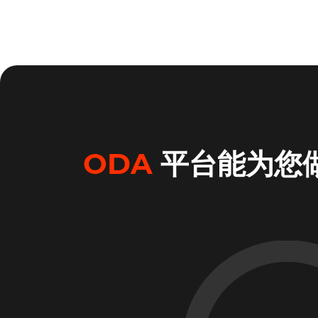
ODA
平台能为您