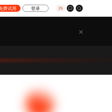
免费试用
登录
Zh