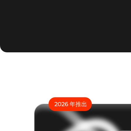
2026 年推出