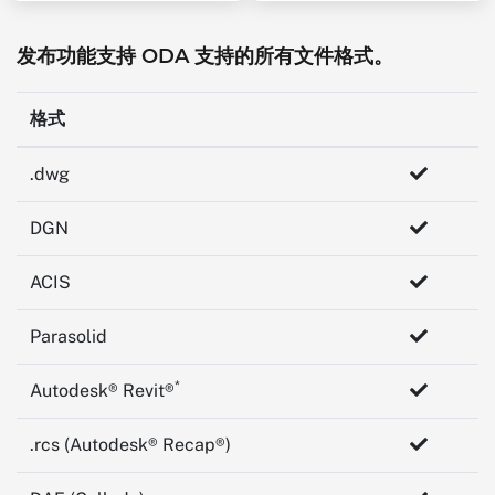
发布功能支持 ODA 支持的所有文件格式。
格式
.dwg
DGN
ACIS
Parasolid
*
Autodesk® Revit®
.rcs (Autodesk® Recap®)