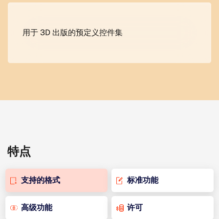
用于 3D 出版的预定义控件集
特点
支持的格式
标准功能
高级功能
许可