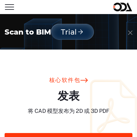
Scan to BIM
Trial
核心软件包
发表
将 CAD 模型发布为 2D 或 3D PDF