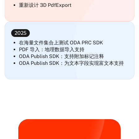
重新设计 3D PdfExport
2025
在海量文件集合上测试 ODA PRC SDK
PDF 导入：地理数据导入支持
ODA Publish SDK：支持附加标记注释
ODA Publish SDK：为文本字段实现富文本支持