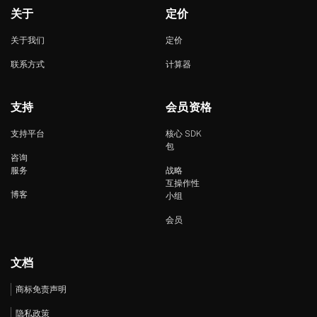
关于
定价
关于我们
定价
联系方式
计算器
支持
会员资格
支持平台
核心 SDK
包
咨询
服务
战略
互操作性
博客
小组
会员
文档
商标免责声明
隐私政策