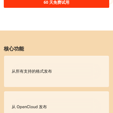
60 天免费试用
核心功能
从所有支持的格式发布
从 OpenCloud 发布