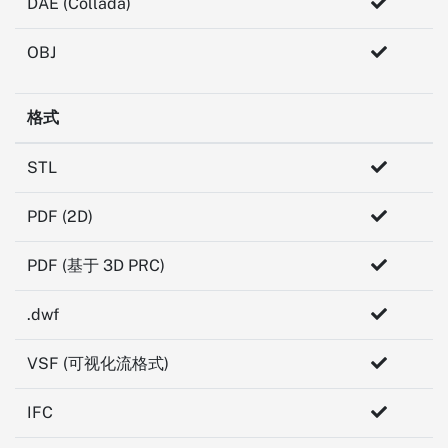
DAE (Collada)
OBJ
格式
STL
PDF (2D)
PDF (基于 3D PRC)
.dwf
VSF (可视化流格式)
IFC