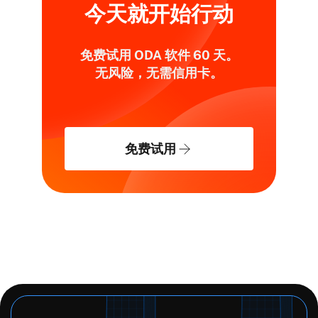
今天就开始行动
免费试用 ODA 软件 60 天。
无风险，无需信用卡。
免费试用