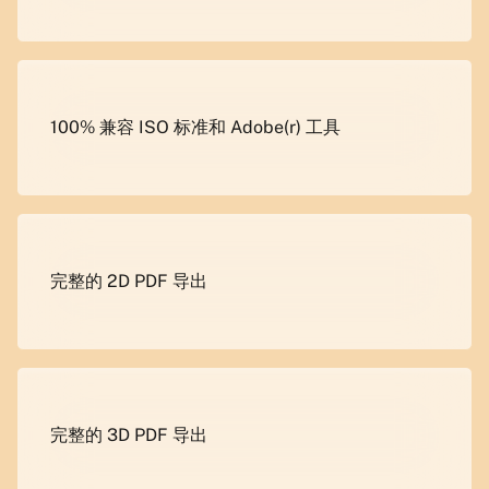
100% 兼容 ISO 标准和 Adobe(r) 工具
完整的 2D PDF 导出
完整的 3D PDF 导出