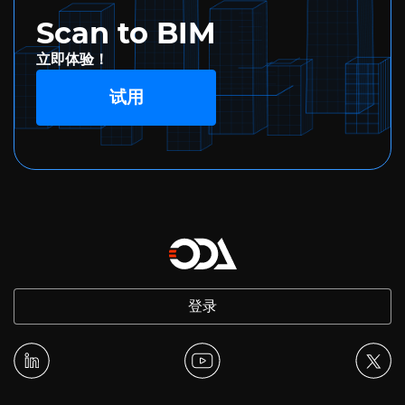
Scan to BIM
立即体验！
试用
登录