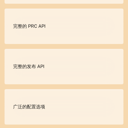
完整的 PRC API
完整的发布 API
广泛的配置选项