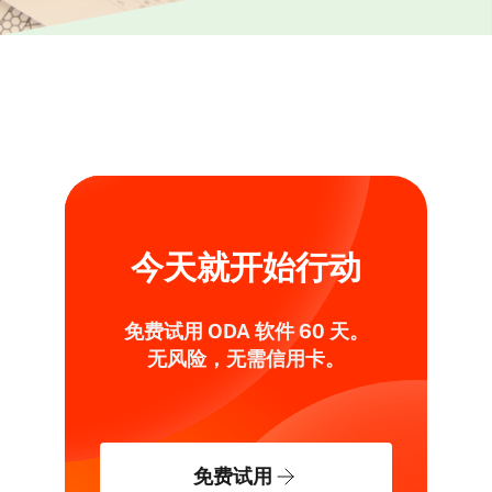
今天就开始行动
免费试用 ODA 软件 60 天。
无风险，无需信用卡。
免费试用