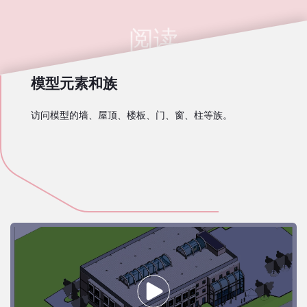
阅读
模型元素和族
访问模型的墙、屋顶、楼板、门、窗、柱等族。