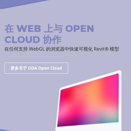
在 WEB 上与 OPEN
CLOUD 协作
在任何支持 WebGL 的浏览器中快速可视化 Revit® 模型
更多关于 ODA Open Cloud