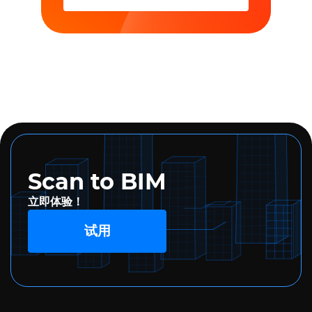
Scan to BIM
立即体验！
试用