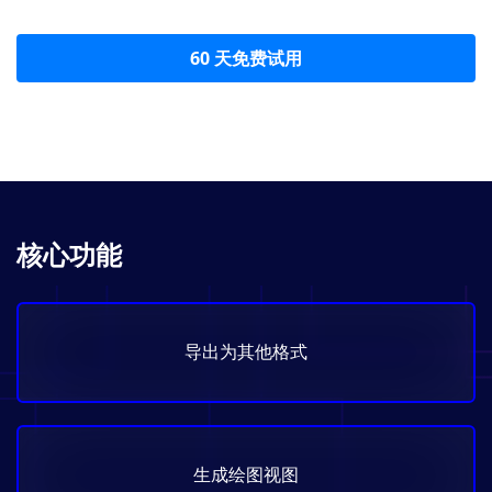
60 天免费试用
核心功能
导出为其他格式
生成绘图视图