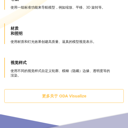
使用一组标准功能来导航模型，例如缩放、平移、3D 旋转等。
材质
和照明
使用材质和灯光效果创建高质量、逼真的模型视觉表示。
视觉样式
使用不同的视觉样式自定义轮廓、模糊（隐藏）边缘、透明度等的
渲染。
更多关于 ODA Visualize