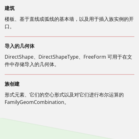
建筑
楼板、基于直线或弧线的基本墙，以及用于插入族实例的开
口。
导入的几何体
DirectShape、DirectShapeType、FreeForm 可用于在文
件中存储导入的几何体。
族创建
形式元素、它们的空心形式以及对它们进行布尔运算的
FamilyGeomCombination。