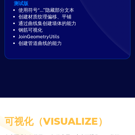
测试版
使用符号“…”隐藏部分文本
创建材质纹理偏移、平铺
通过曲线集创建墙体的能力
钢筋可视化
JoinGeometryUtils
创建管道曲线的能力
可视化（VISUALIZE）