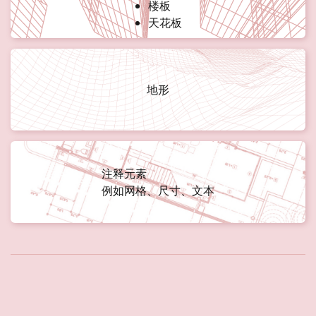
楼板
天花板
地形
注释元素
例如网格、尺寸、文本
支持的文件版本