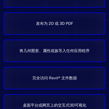
发布为 2D 或 3D PDF
将几何图形、属性或族导入任何应用程序
完全访问 Revit® 文件数据
桌面平台或网页上的交互式3D可视化