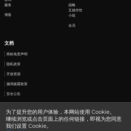
服务
战略
互操作性
博客
小组
会员
文档
商标免责声明
隐私政策
开放资源
漏洞披露政策
安全公告
为了提升您的用户体验，本网站使用 Cookie。
继续浏览或点击页面上的任何链接，即视为您同意
© 2026 开放设计联盟。 版权所有。
我们设置 Cookie。