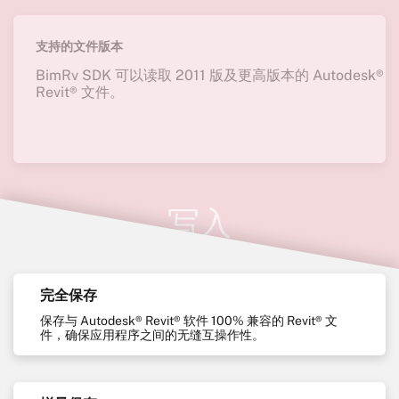
BimRv SDK 可以读取 2011 版及更高版本的 Autodesk®
Revit® 文件。
写入
完全保存
保存与 Autodesk® Revit® 软件 100% 兼容的 Revit® 文
件，确保应用程序之间的无缝互操作性。