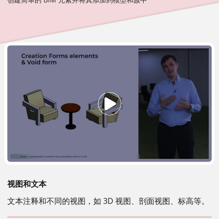
视图和文本
文本注释和不同的视图，如 3D 视图、剖面视图、标高等。