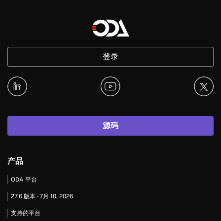
登录
源码
产品
ODA 平台
27.6 版本 - 7月 10, 2026
支持的平台