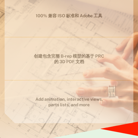
创建包含完整 B-rep 模型的基于 PRC
的 3D PDF 文档
Add animation, interactive views,
parts lists, and more