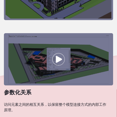
参数化关系
访问元素之间的相互关系，以保留整个模型连接方式的内部工作
原理。