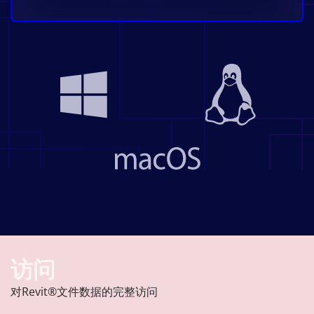
访问
对Revit®文件数据的完整访问