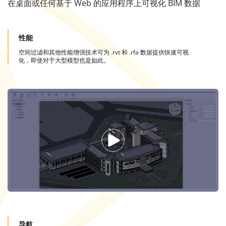
在桌面或任何基于 Web 的应用程序上可视化 BIM 数据
性能
空间过滤和其他性能增强技术可为 .rvt 和 .rfa 数据提供快速可视
化，即使对于大型模型也是如此。
导航