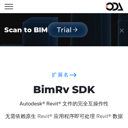
Scan to BIM
Trial
扩展名
BimRv SDK
Autodesk® Revit® 文件的完全互操作性
无需依赖原生 Revit® 应用程序即可处理 Revit® 数据