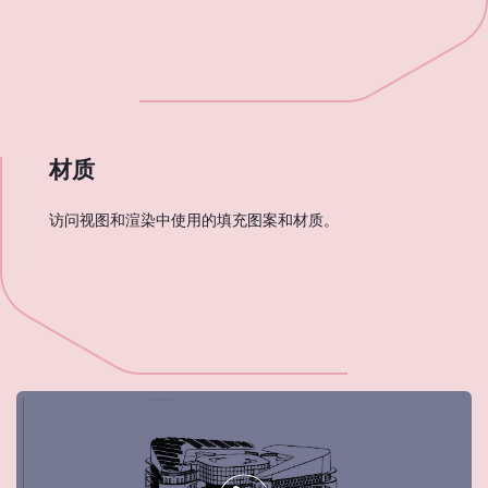
材质
访问视图和渲染中使用的填充图案和材质。