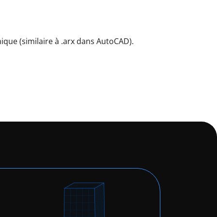
ique (similaire à .arx dans AutoCAD).