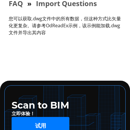
FAQ
»
Import Questions
您可以获取.dwg文件中的所有数据，但这种方式比矢量
化更复杂。请参考OdReadEx示例，该示例能加载.dwg
文件并导出其内容
Scan to BIM
立即体验！
试用