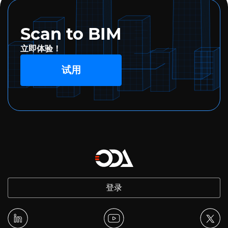
Scan to BIM
立即体验！
试用
登录