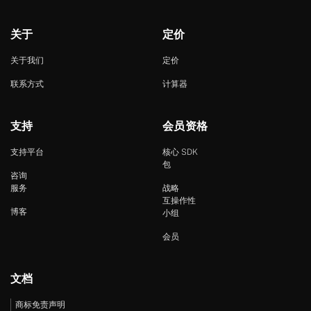
关于
定价
关于我们
定价
联系方式
计算器
支持
会员资格
支持平台
核心 SDK
包
咨询
服务
战略
互操作性
博客
小组
会员
文档
商标免责声明