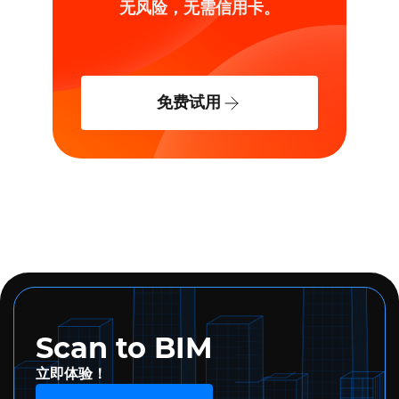
无风险，无需信用卡。
免费试用
Scan to BIM
立即体验！