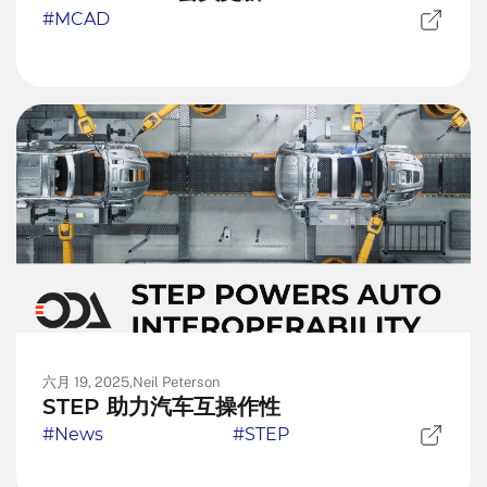
#MCAD
六月 19, 2025,
Neil Peterson
STEP 助力汽车互操作性
#News
#STEP