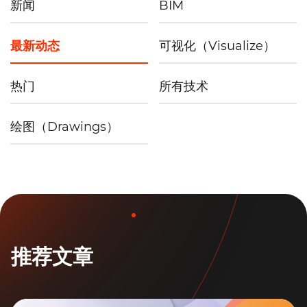
新闻
BIM
最新动态
可视化（Visualize）
热门
所有技术
绘图（Drawings）
推荐文章