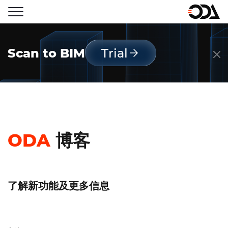
Scan to BIM
Trial
ODA
博客
了解新功能及更多信息