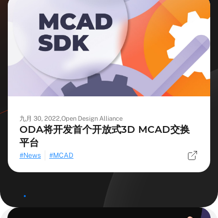
九月 30, 2022,
Open Design Alliance
ODA将开发首个开放式3D MCAD交换
平台
News
MCAD