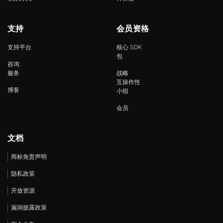
支持
会员资格
支持平台
核心 SDK
包
咨询
服务
战略
互操作性
博客
小组
会员
文档
商标免责声明
隐私政策
开放资源
漏洞披露政策