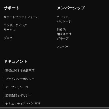
サポート
メンバーシップ
サポートプラットフォーム
コアSDK
パッケージ
コンサルティング
サービス
戦略的
相互運用性
ブログ
グループ
メンバー
ドキュメント
商標に関する免責事項
プライバシーポリシー
オープンリソース
脆弱性開示ポリシー
セキュリティアドバイザリ