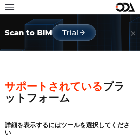
Scan to BIM
Trial
サポートされている
プラ
ットフォーム
詳細を表示するにはツールを選択してくださ
い