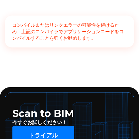
コンパイルまたはリンクエラーの可能性を避けるた
め、上記のコンパイラでアプリケーションコードをコ
ンパイルすることを強くお勧めします。
Scan to BIM
今すぐお試しください！
トライアル