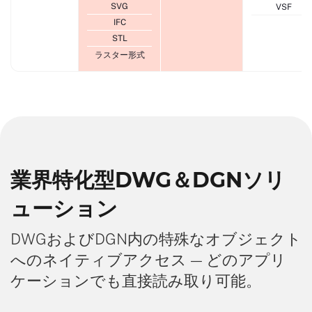
SVG
VSF
IFC
STL
ラスター形式
業界特化型DWG＆DGNソリ
ューション
DWGおよびDGN内の特殊なオブジェクト
へのネイティブアクセス — どのアプリ
ケーションでも直接読み取り可能。