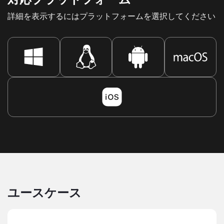
詳細を表示するにはプラットフォームを選択してください
ユースケース