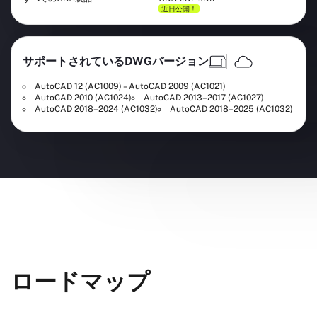
近日公開！
サポートされているDWGバージョン
AutoCAD 12 (AC1009) – AutoCAD 2009 (AC1021)
AutoCAD 2010 (AC1024)
AutoCAD 2013–2017 (AC1027)
AutoCAD 2018–2024 (AC1032)
AutoCAD 2018–2025 (AC1032)
ロードマップ