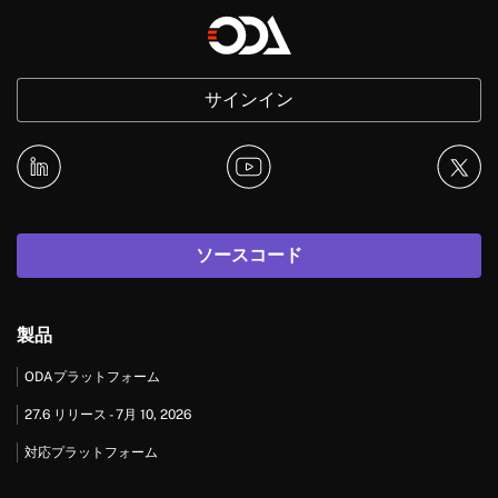
サインイン
ソースコード
製品
ODAプラットフォーム
27.6 リリース - 7月 10, 2026
対応プラットフォーム