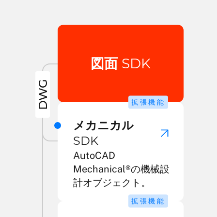
図面
SDK
DWG
拡張機能
メカニカル
SDK
AutoCAD
Mechanical®の機械設
計オブジェクト。
拡張機能