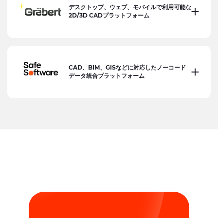
デスクトップ、ウェブ、モバイルで利用可能な
2D/3D CADプラットフォーム
CAD、BIM、GISなどに対応したノーコード
データ統合プラットフォーム