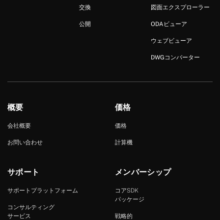
交換
図面エクスプローラー
公開
ODAビューア
ウェブビューア
DWGコンバーター
概要
価格
会社概要
価格
お問い合わせ
計算機
サポート
メンバーシップ
サポートプラットフォーム
コアSDK
パッケージ
コンサルティング
サービス
戦略的