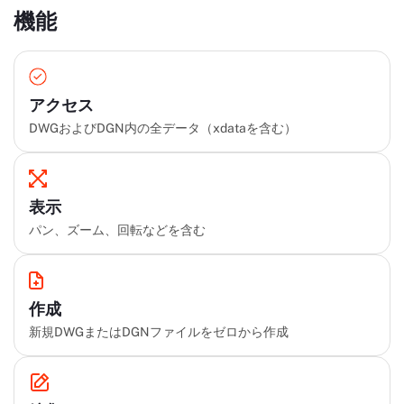
機能
アクセス
DWGおよびDGN内の全データ（xdataを含む）
表示
パン、ズーム、回転などを含む
作成
新規DWGまたはDGNファイルをゼロから作成