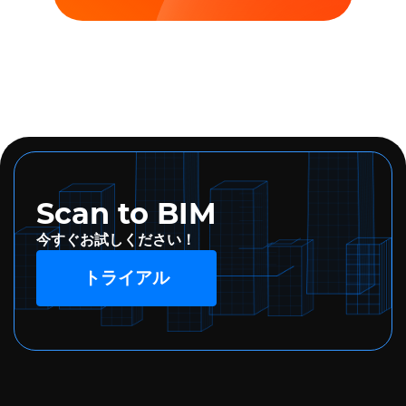
Scan to BIM
今すぐお試しください！
トライアル