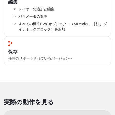
編集
レイヤーの追加と編集
パラメータの変更
すべての標準DWGオブジェクト（MLeader、寸法、ダ
イナミックブロック）を追加
保存
任意のサポートされているバージョンへ
実際の動作を見る