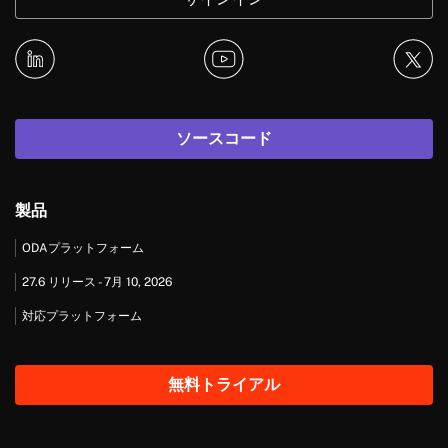
ソースコード
製品
ODAプラットフォーム
27.6 リリース - 7月 10, 2026
対応プラットフォーム
無料トライアル