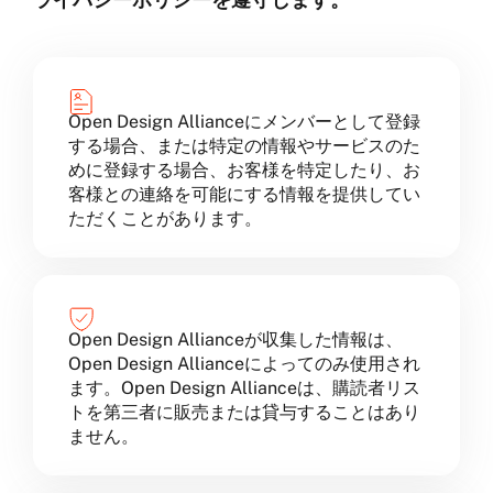
ライバシーポリシーを遵守します。
Open Design Allianceにメンバーとして登録
する場合、または特定の情報やサービスのた
めに登録する場合、お客様を特定したり、お
客様との連絡を可能にする情報を提供してい
ただくことがあります。
Open Design Allianceが収集した情報は、
Open Design Allianceによってのみ使用され
ます。Open Design Allianceは、購読者リス
トを第三者に販売または貸与することはあり
ません。