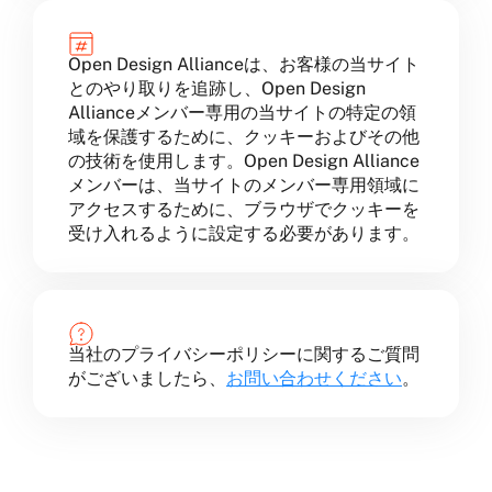
Open Design Allianceは、お客様の当サイト
とのやり取りを追跡し、Open Design
Allianceメンバー専用の当サイトの特定の領
域を保護するために、クッキーおよびその他
の技術を使用します。Open Design Alliance
メンバーは、当サイトのメンバー専用領域に
アクセスするために、ブラウザでクッキーを
受け入れるように設定する必要があります。
当社のプライバシーポリシーに関するご質問
がございましたら、
お問い合わせください
。