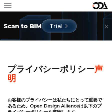
Scan to BIM
Trial
プライバシーポリシー
声
明
お客様のプライバシーは私たちにとって重要で
あるため、Open Design Allianceは以下のプ