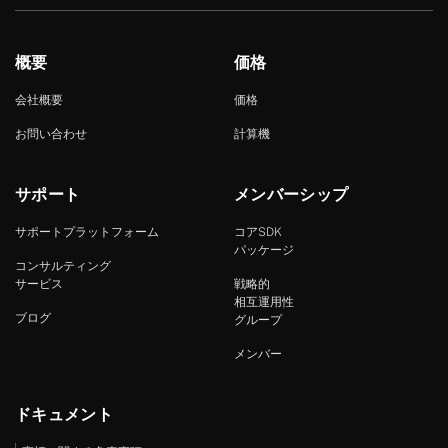
概要
価格
会社概要
価格
お問い合わせ
計算機
サポート
メンバーシップ
サポートプラットフォーム
コアSDK
パッケージ
コンサルティング
サービス
戦略的
相互運用性
ブログ
グループ
メンバー
ドキュメント