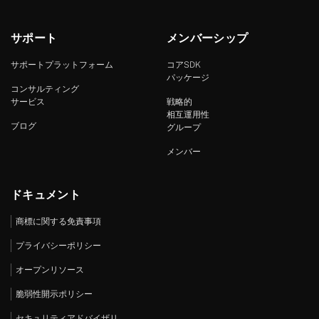
サポート
メンバーシップ
サポートプラットフォーム
コアSDK
パッケージ
コンサルティング
サービス
戦略的
相互運用性
ブログ
グループ
メンバー
ドキュメント
商標に関する免責事項
プライバシーポリシー
オープンリソース
脆弱性開示ポリシー
セキュリティアドバイザリ