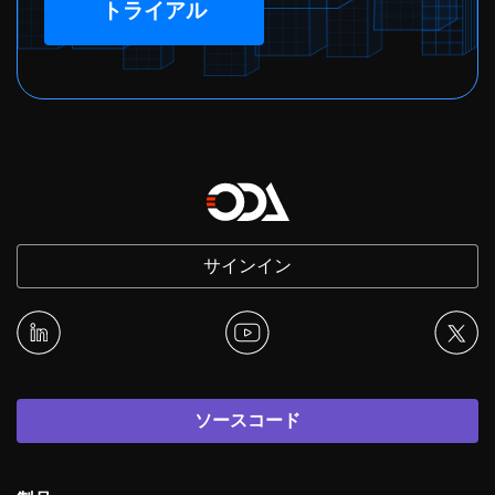
トライアル
サインイン
ソースコード