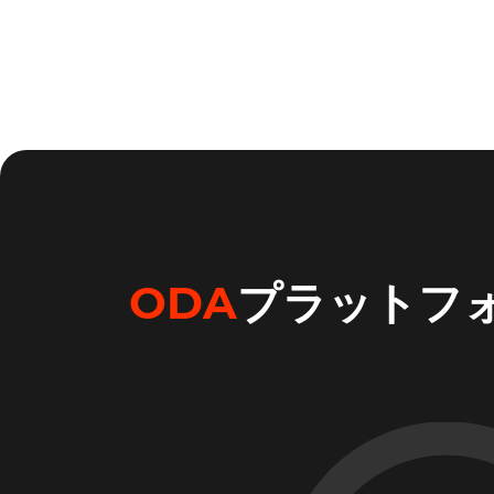
ODA
プラットフ