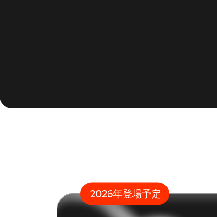
2026年登場予定