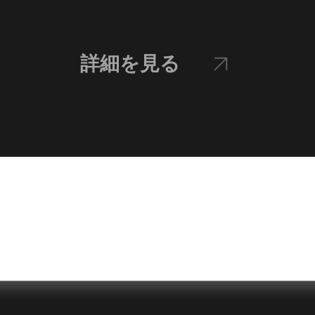
詳細を見る