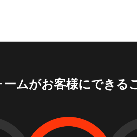
ォームがお客様にできる