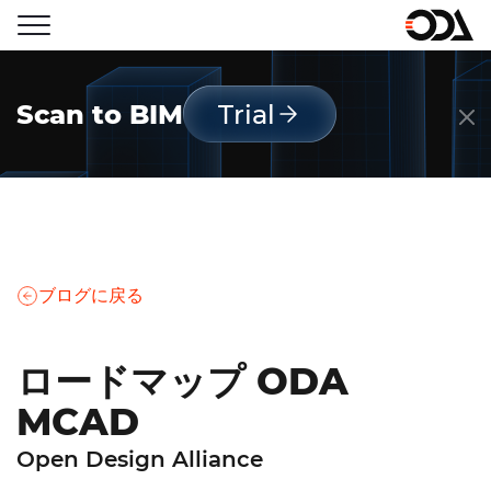
Scan to BIM
Trial
ブログに戻る
ロードマップ ODA
MCAD
Open Design Alliance