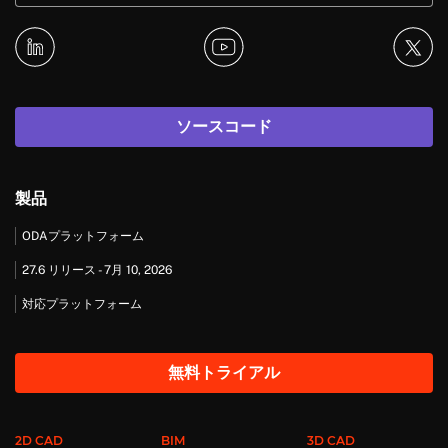
ソースコード
製品
ODAプラットフォーム
27.6 リリース - 7月 10, 2026
対応プラットフォーム
無料トライアル
2D CAD
BIM
3D CAD