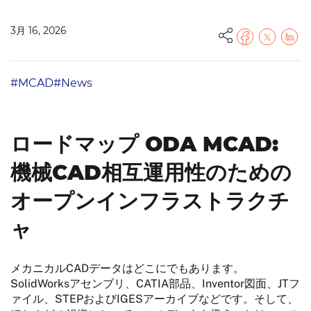
3月 16, 2026
#MCAD
#News
ロードマップ ODA MCAD:
機械CAD相互運用性のための
オープンインフラストラクチ
ャ
メカニカルCADデータはどこにでもあります。
SolidWorksアセンブリ、CATIA部品、Inventor図面、JTフ
ァイル、STEPおよびIGESアーカイブなどです。そして、