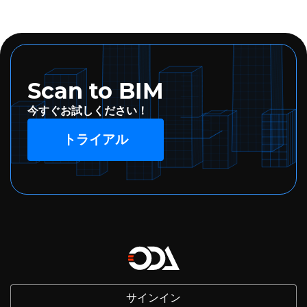
Scan to BIM
今すぐお試しください！
トライアル
サインイン