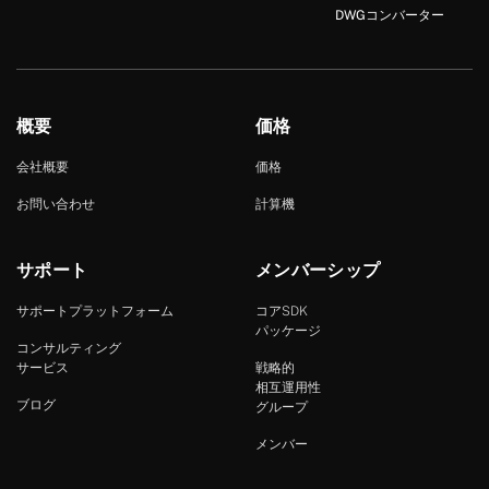
DWGコンバーター
概要
価格
会社概要
価格
お問い合わせ
計算機
サポート
メンバーシップ
サポートプラットフォーム
コアSDK
パッケージ
コンサルティング
サービス
戦略的
相互運用性
ブログ
グループ
メンバー