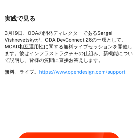
実践で見る
3月19日、ODAの開発ディレクターであるSergei
Vishnevetskyが、ODA DevConnect'26の一環として、
MCAD相互運用性に関する無料ライブセッションを開催し
ます。彼はインフラストラクチャの仕組み、新機能につい
て説明し、皆様の質問に直接お答えします。
無料。ライブ。
https://www.opendesign.com/support