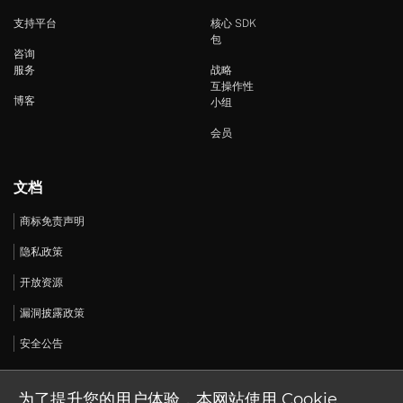
支持平台
核心 SDK
包
咨询
服务
战略
互操作性
博客
小组
会员
文档
商标免责声明
隐私政策
开放资源
漏洞披露政策
安全公告
为了提升您的用户体验，本网站使用 Cookie。