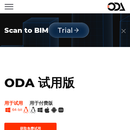
Scan to BIM
Trial
ODA 试用版
用于试用
用于付费版
Windows
Linux
Linux
Windows
macOS
Android
iOS
64-bit
获取免费试用