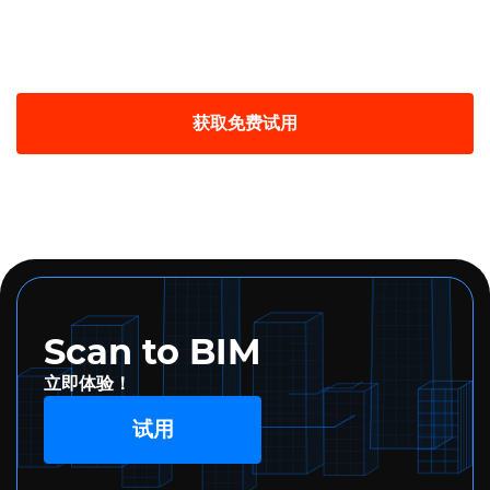
获取免费试用
Scan to BIM
立即体验！
试用