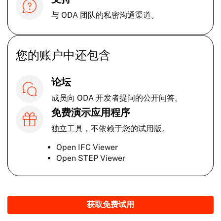
与 ODA 团队的私密沟通渠道。
您的账户中还包含
论坛
成员向 ODA 开发者提问的公开问答。
免费演示应用程序
独立工具，不依赖于您的试用版。
Open IFC Viewer
Open STEP Viewer
获取免费试用