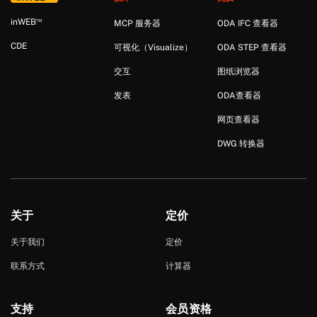
™
in
WEB
MCP 服务器
ODA IFC 查看器
CDE
可视化（Visualize）
ODA STEP 查看器
交互
图纸浏览器
发表
ODA查看器
网页查看器
DWG 转换器
关于
定价
关于我们
定价
联系方式
计算器
支持
会员资格