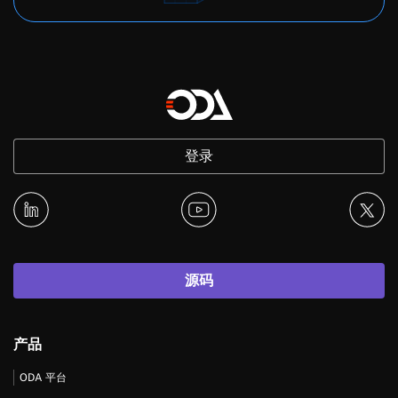
登录
源码
产品
ODA 平台