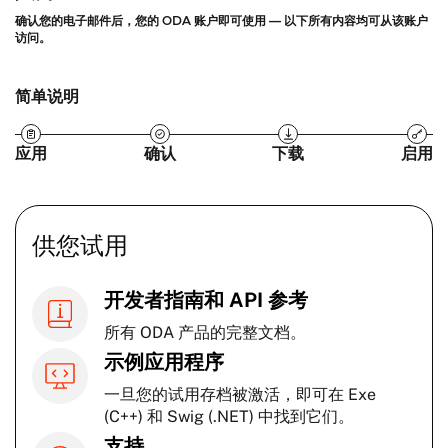
确认您的电子邮件后，您的 ODA 账户即可使用 — 以下所有内容均可从该账户
访问。
简单说明
应用
确认
下载
启用
供您试用
开发者指南和 API 参考
所有 ODA 产品的完整文档。
示例应用程序
一旦您的试用存档被激活，即可在 Exe
(C++) 和 Swig (.NET) 中找到它们。
支持