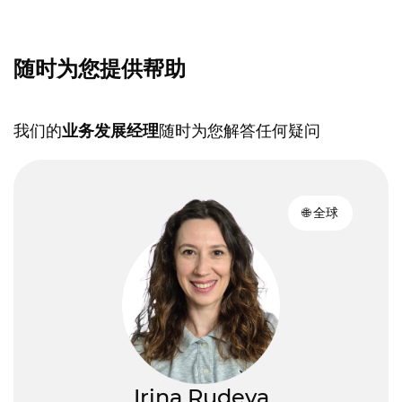
随时为您提供帮助
我们的
业务发展经理
随时为您解答任何疑问
🌐 全球
Irina Rudeva
安